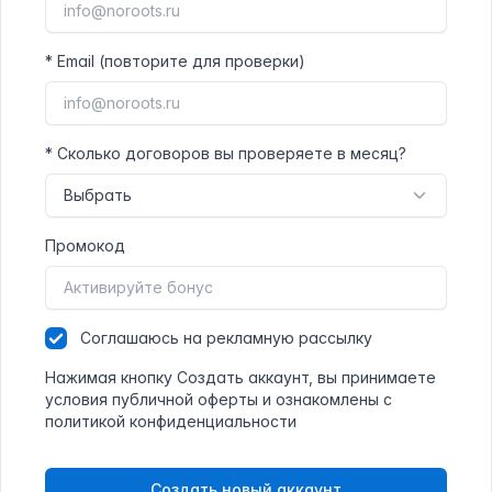
*
Email (повторите для проверки)
*
Сколько договоров вы проверяете в месяц?
Промокод
Соглашаюсь
на рекламную рассылку
Нажимая кнопку Создать аккаунт, вы принимаете
условия
публичной оферты
и ознакомлены с
политикой конфиденциальности
Создать новый аккаунт