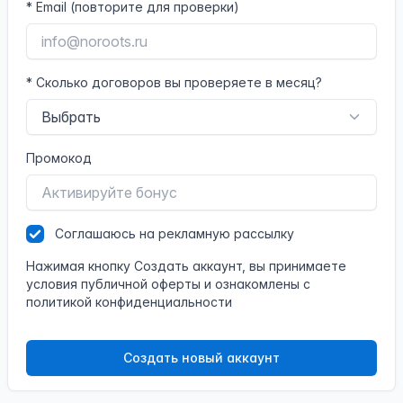
*
Email (повторите для проверки)
*
Сколько договоров вы проверяете в месяц?
Промокод
Соглашаюсь
на рекламную рассылку
Нажимая кнопку Создать аккаунт, вы принимаете
условия
публичной оферты
и ознакомлены с
политикой конфиденциальности
Создать новый аккаунт